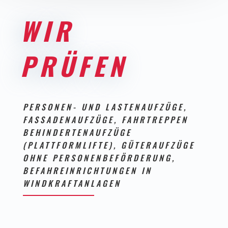
WIR
PRÜFEN
PERSONEN- UND LASTENAUFZÜGE,
FASSADENAUFZÜGE, FAHRTREPPEN
BEHINDERTENAUFZÜGE
(PLATTFORMLIFTE), GÜTERAUFZÜGE
OHNE PERSONENBEFÖRDERUNG,
BEFAHREINRICHTUNGEN IN
WINDKRAFTANLAGEN