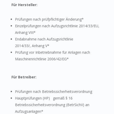
Für Hersteller:
Prüfungen nach prüfpflichtiger Änderung*
Einzelprüfungen nach Aufzugsrichtlinie 2014/33/EU,
Anhang VIII*
Endabnahme nach Aufzugsrichtlinie
2014/33/, Anhang V*
Prüfung vor Inbetriebnahme für Anlagen nach
Maschinenrichtlinie 2006/42/EG*
Für Betreiber:
Prüfungen nach Betriebssicherheitsverordnung
Hauptprüfungen (HP) gemäß § 16
Betriebssicherheitsverordnung (BetrSichV) an
Aufzugsanlagen*